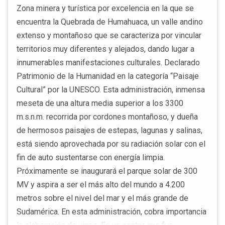
Zona minera y turística por excelencia en la que se
encuentra la Quebrada de Humahuaca, un valle andino
extenso y montañoso que se caracteriza por vincular
territorios muy diferentes y alejados, dando lugar a
innumerables manifestaciones culturales. Declarado
Patrimonio de la Humanidad en la categoría “Paisaje
Cultural” por la UNESCO. Esta administración, inmensa
meseta de una altura media superior a los 3300
m.s.n.m. recorrida por cordones montañoso, y dueña
de hermosos paisajes de estepas, lagunas y salinas,
está siendo aprovechada por su radiación solar con el
fin de auto sustentarse con energía limpia.
Próximamente se inaugurará el parque solar de 300
MV y aspira a ser el más alto del mundo a 4.200
metros sobre el nivel del mar y el más grande de
Sudamérica. En esta administración, cobra importancia