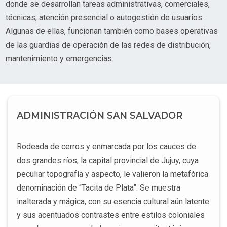
donde se desarrollan tareas administrativas, comerciales,
técnicas, atención presencial o autogestión de usuarios.
Algunas de ellas, funcionan también como bases operativas
de las guardias de operación de las redes de distribución,
mantenimiento y emergencias.
ADMINISTRACIÓN SAN SALVADOR
Rodeada de cerros y enmarcada por los cauces de
dos grandes ríos, la capital provincial de Jujuy, cuya
peculiar topografía y aspecto, le valieron la metafórica
denominación de “Tacita de Plata”. Se muestra
inalterada y mágica, con su esencia cultural aún latente
y sus acentuados contrastes entre estilos coloniales