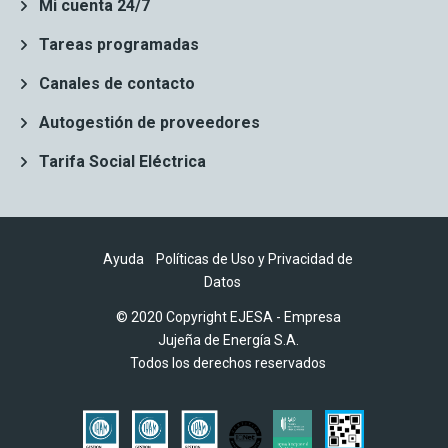
Mi cuenta 24/7
Tareas programadas
Canales de contacto
Autogestión de proveedores
Tarifa Social Eléctrica
Ayuda
Políticas de Uso y Privacidad de
Datos
© 2020 Copyright EJESA - Empresa
Jujeña de Energía S.A.
Todos los derechos reservados