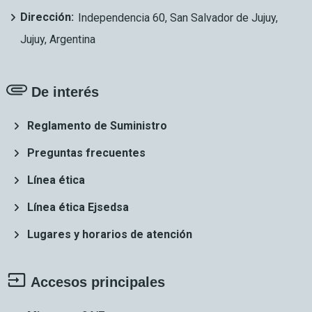
Dirección:
Independencia 60, San Salvador de Jujuy,
Jujuy, Argentina
De interés
Reglamento de Suministro
Preguntas frecuentes
Línea ética
Línea ética Ejsedsa
Lugares y horarios de atención
Accesos principales