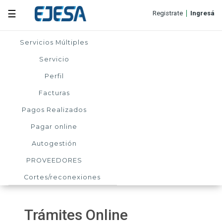
☰
Registrate
Ingresá
Servicios Múltiples
Servicio
Perfil
Facturas
Pagos Realizados
Pagar online
Autogestión
PROVEEDORES
Cortes/reconexiones
Trámites Online