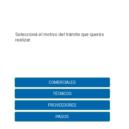
Seleccioná el motivo del trámite que querés
realizar:
COMERCIALES
TÉCNICOS
PROVEEDORES
PAGOS