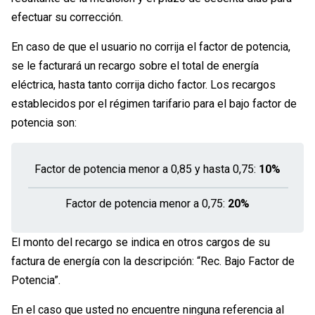
efectuar su corrección.
En caso de que el usuario no corrija el factor de potencia,
se le facturará un recargo sobre el total de energía
eléctrica, hasta tanto corrija dicho factor. Los recargos
establecidos por el régimen tarifario para el bajo factor de
potencia son:
Factor de potencia menor a 0,85 y hasta 0,75:
10%
Factor de potencia menor a 0,75:
20%
El monto del recargo se indica en otros cargos de su
factura de energía con la descripción: “Rec. Bajo Factor de
Potencia”.
En el caso que usted no encuentre ninguna referencia al