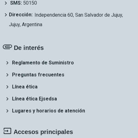
SMS:
50150
Dirección:
Independencia 60, San Salvador de Jujuy,
Jujuy, Argentina
De interés
Reglamento de Suministro
Preguntas frecuentes
Línea ética
Línea ética Ejsedsa
Lugares y horarios de atención
Accesos principales