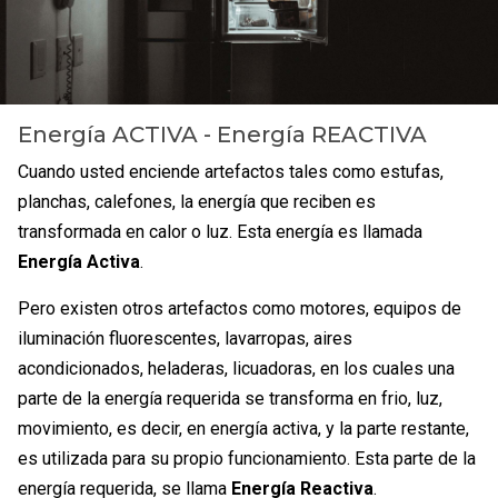
Energía ACTIVA - Energía REACTIVA
Cuando usted enciende artefactos tales como estufas,
planchas, calefones, la energía que reciben es
transformada en calor o luz. Esta energía es llamada
Energía Activa
.
Pero existen otros artefactos como motores, equipos de
iluminación fluorescentes, lavarropas, aires
acondicionados, heladeras, licuadoras, en los cuales una
parte de la energía requerida se transforma en frio, luz,
movimiento, es decir, en energía activa, y la parte restante,
es utilizada para su propio funcionamiento. Esta parte de la
energía requerida, se llama
Energía Reactiva
.