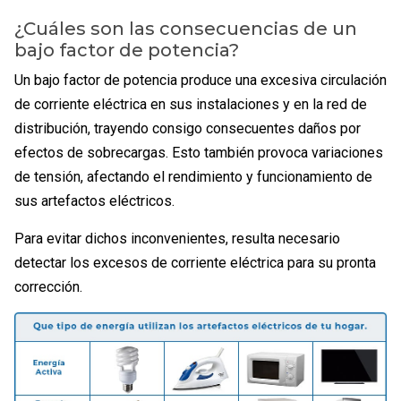
¿Cuáles son las consecuencias de un
bajo factor de potencia?
Un bajo factor de potencia produce una excesiva circulación
de corriente eléctrica en sus instalaciones y en la red de
distribución, trayendo consigo consecuentes daños por
efectos de sobrecargas. Esto también provoca variaciones
de tensión, afectando el rendimiento y funcionamiento de
sus artefactos eléctricos.
Para evitar dichos inconvenientes, resulta necesario
detectar los excesos de corriente eléctrica para su pronta
corrección.