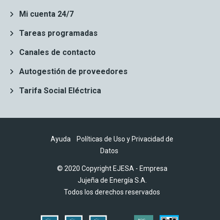
Mi cuenta 24/7
Tareas programadas
Canales de contacto
Autogestión de proveedores
Tarifa Social Eléctrica
Ayuda
Políticas de Uso y Privacidad de
Datos
© 2020 Copyright EJESA - Empresa
Jujeña de Energía S.A.
Todos los derechos reservados