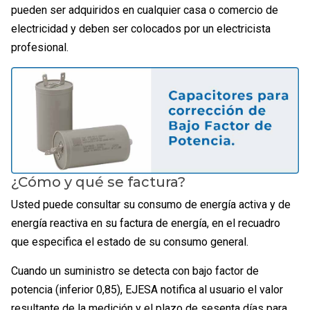
pueden ser adquiridos en cualquier casa o comercio de
electricidad y deben ser colocados por un electricista
profesional.
¿Cómo y qué se factura?
Usted puede consultar su consumo de energía activa y de
energía reactiva en su factura de energía, en el recuadro
que especifica el estado de su consumo general.
Cuando un suministro se detecta con bajo factor de
potencia (inferior 0,85), EJESA notifica al usuario el valor
resultante de la medición y el plazo de sesenta días para