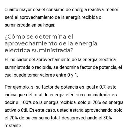
Cuanto mayor sea el consumo de energía reactiva, menor
será el aprovechamiento de la energía recibida o
suministrada en su hogar.
¿Cómo se determina el
aprovechamiento de la energía
eléctrica suministrada?
El indicador del aprovechamiento de la energía eléctrica
suministrada o recibida, se denomina factor de potencia, el
cual puede tomar valores entre 0 y 1.
Por ejemplo, si su factor de potencia es igual a 0,7, esto
indica que del total de energía eléctrica suministrada, es
decir el 100% de la energía recibida, solo el 70% es energía
activa o útil. En este caso, usted estaría aprovechando solo
el 70% de su consumo total, desaprovechando el 30%
restante.