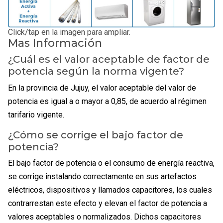
Click/tap en la imagen para ampliar.
Mas Información
¿Cuál es el valor aceptable de factor de
potencia según la norma vigente?
En la provincia de Jujuy, el valor aceptable del valor de
potencia es igual a o mayor a 0,85, de acuerdo al régimen
tarifario vigente.
¿Cómo se corrige el bajo factor de
potencia?
El bajo factor de potencia o el consumo de energía reactiva,
se corrige instalando correctamente en sus artefactos
eléctricos, dispositivos y llamados capacitores, los cuales
contrarrestan este efecto y elevan el factor de potencia a
valores aceptables o normalizados. Dichos capacitores