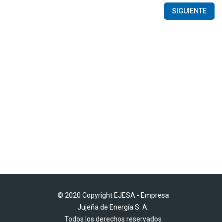
SIGUIENTE
© 2020 Copyright EJESA - Empresa
Jujeña de Energía S. A.
Todos los derechos reservados