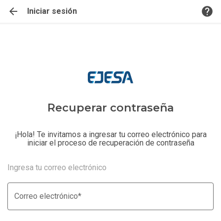
help
arrow_back
Iniciar sesión
Recuperar contraseña
¡Hola! Te invitamos a ingresar tu correo electrónico para
iniciar el proceso de recuperación de contraseña
Ingresa tu correo electrónico
Correo electrónico*