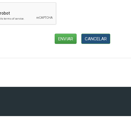
CANCELAR