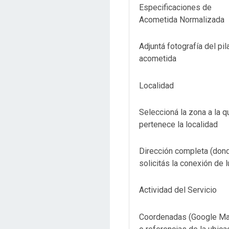
Especificaciones de
Acometida Normalizada
Adjuntá fotografía del pil
acometida
Localidad
Seleccioná la zona a la q
pertenece la localidad
Dirección completa (don
solicitás la conexión de l
Actividad del Servicio
Coordenadas (Google M