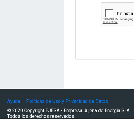
Ayuda
Políticas de Uso y Privacidad de Datos
© 2020 Copyright EJESA - Empresa Jujeña de Energía S. A.
Todos los derechos reservados